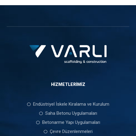
HIZMETLERIMIZ
Endüstriyel İskele Kiralama ve Kurulum
Saha Betonu Uygulamaları
Betonarme Yapı Uygulamaları
Çevre Düzenlenmeleri